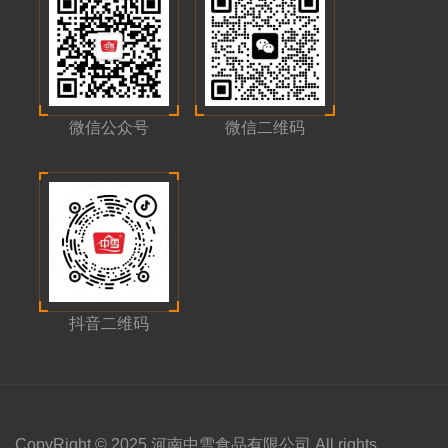
微信公众号
微信二维码
抖音二维码
CopyRight © 2025 河南中雪食品有限公司 All rights