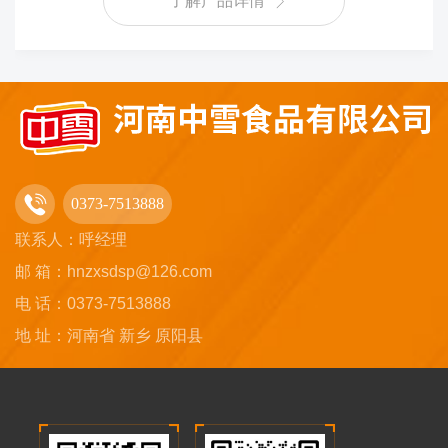
了解产品详情
0373-7513888
联系人：呼经理
邮 箱：hnzxsdsp@126.com
电 话：0373-7513888
地 址：河南省 新乡 原阳县