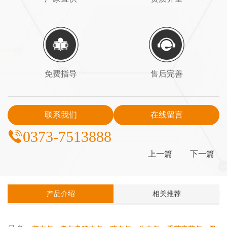
免费指导
售后完善
联系我们
在线留言
0373-7513888
上一篇
下一篇
产品介绍
相关推荐