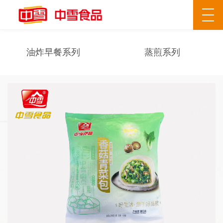
油炸早餐系列
蒸煎系列