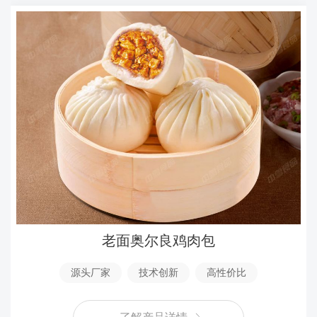
老面奥尔良鸡肉包
源头厂家
技术创新
高性价比