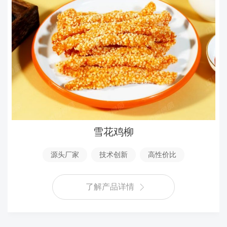
雪花鸡柳
源头厂家
技术创新
高性价比
了解产品详情