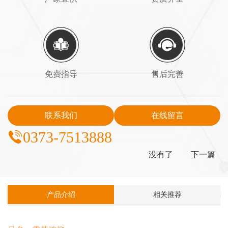
免费指导
售后完善
联系我们
在线留言
0373-7513888
没有了
下一篇
产品介绍
相关推荐